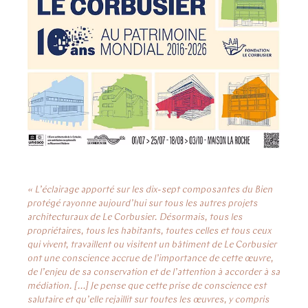
« L’éclairage apporté sur les dix-sept composantes du Bien
protégé rayonne aujourd’hui sur tous les autres projets
architecturaux de Le Corbusier. Désormais, tous les
propriétaires, tous les habitants, toutes celles et tous ceux
qui vivent, travaillent ou visitent un bâtiment de Le Corbusier
ont une conscience accrue de l’importance de cette œuvre,
de l’enjeu de sa conservation et de l’attention à accorder à sa
médiation. […] Je pense que cette prise de conscience est
salutaire et qu’elle rejaillit sur toutes les œuvres, y compris