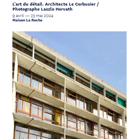
L'art du détail. Architecte Le Corbusier /
Photographe Laszlo Horvath
9 avril — 23 mai 2024
Maison La Roche