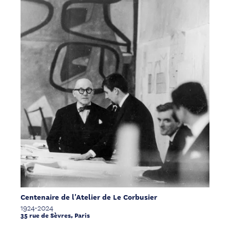
Centenaire de l'Atelier de Le Corbusier
1924-2024
35 rue de Sèvres, Paris