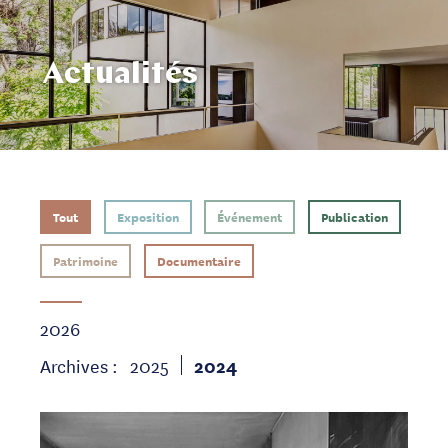
Actualités
Tout
Exposition
Événement
Publication
Patrimoine
Documentaire
2026
Archives :
2025
2024