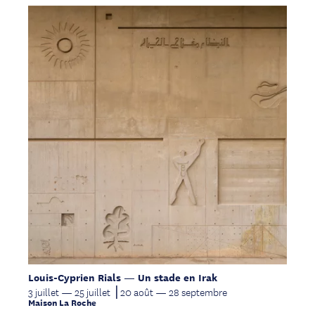
Louis-Cyprien Rials — Un stade en Irak
3 juillet — 25 juillet ⎥ 20 août — 28 septembre
Maison La Roche