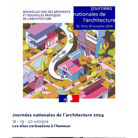
Journées nationales de l'architecture 2024
18 - 19 - 20 octobre
Les sites corbuséens à l'honneur