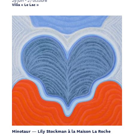
29 juin - 27 octobre
Villa « Le Lac »
Minotaur — Lily Stockman à la Maison La Roche