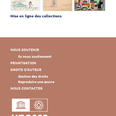
Mise en ligne des collections
NOUS SOUTENIR
Ils nous soutiennent
PRIVATISATION
DROITS D’AUTEUR
Gestion des droits
Reproduire une œuvre
NOUS CONTACTER