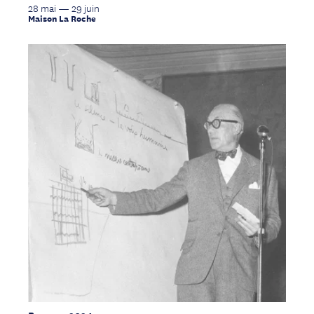
28 mai — 29 juin
Maison La Roche