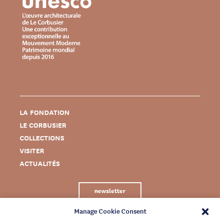
LA FONDATION
LE CORBUSIER
COLLECTIONS
VISITER
ACTUALITÉS
newsletter
Manage Cookie Consent