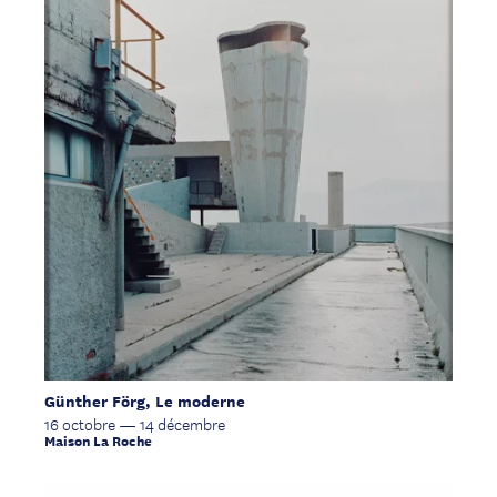
Günther Förg, Le moderne
16 octobre — 14 décembre
Maison La Roche