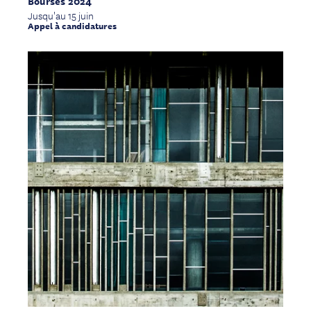
Bourses 2024
Jusqu'au 15 juin
Appel à candidatures