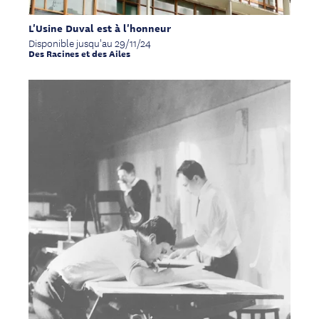
L'Usine Duval est à l'honneur
Disponible jusqu'au 29/11/24
Des Racines et des Ailes