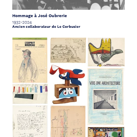
Hommage à José Oubrerie
1932-2024
Ancien collaborateur de Le Corbusier