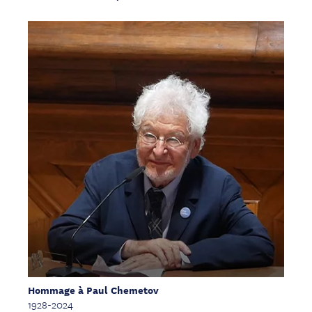
Hommage à Paul Chemetov
1928-2024