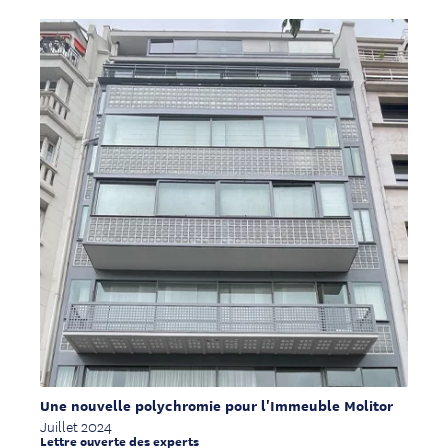
Une nouvelle polychromie pour l'Immeuble Molitor
Juillet 2024
Lettre ouverte des experts