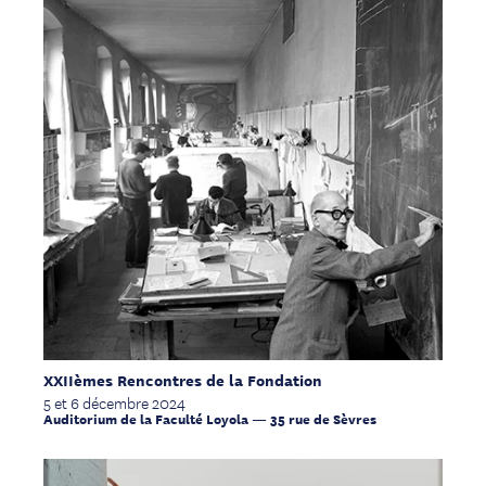
XXIIèmes Rencontres de la Fondation
5 et 6 décembre 2024
Auditorium de la Faculté Loyola — 35 rue de Sèvres