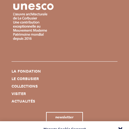
LA FONDATION
LE CORBUSIER
COLLECTIONS
VISITER
ACTUALITÉS
newsletter
Manage Cookie Consent