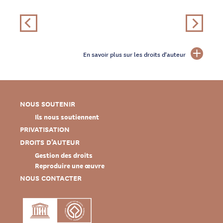
En savoir plus sur les droits d'auteur
NOUS SOUTENIR
Ils nous soutiennent
PRIVATISATION
DROITS D’AUTEUR
Gestion des droits
Reproduire une œuvre
NOUS CONTACTER