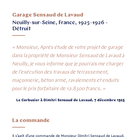
Garage Sensaud de Lavaud
Neuilly-sur-Seine, France, 1925-1926 -
Détruit
« Monsieur, Après étude de votre projet de garage
dans la propriété de Monsieur Sensaud de Lavaud à
Neuilly, je vous informe que je pourrais me charger
de l’exécution des travaux de terrassement,
maçonnerie, béton armé, ravalements et enduits
pour le prix forfaitaire de 12.8500 francs. »
Le Corbusier à Dimitri Sensaud de Lavaud, 7 décembre 1925
La commande
Il s’agit d’une commande de Monsieur Dimitri Sensaud de Lavaud,