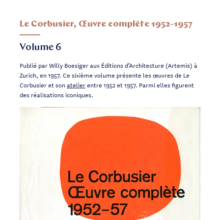
Le Corbusier, Œuvre complète 1952-1957
Volume 6
Publié par Willy Boesiger aux Éditions d’Architecture (Artemis) à
Zurich, en 1957. Ce sixième volume présente les œuvres de Le
Corbusier et son
atelier
entre 1952 et 1957. Parmi elles figurent
des réalisations iconiques.