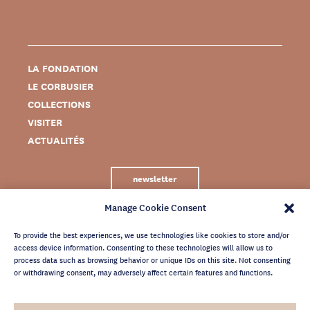
LA FONDATION
LE CORBUSIER
COLLECTIONS
VISITER
ACTUALITÉS
newsletter
Manage Cookie Consent
To provide the best experiences, we use technologies like cookies to store and/or
access device information. Consenting to these technologies will allow us to
process data such as browsing behavior or unique IDs on this site. Not consenting
or withdrawing consent, may adversely affect certain features and functions.
MENTIONS LÉGALES