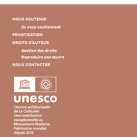
NOUS SOUTENIR
Ils nous soutiennent
PRIVATISATION
DROITS D’AUTEUR
Gestion des droits
Reproduire une œuvre
NOUS CONTACTER