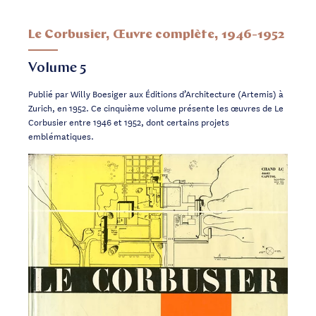
Le Corbusier, Œuvre complète, 1946-1952
Volume 5
Publié par Willy Boesiger aux Éditions d’Architecture (Artemis) à
Zurich, en 1952. Ce cinquième volume présente les œuvres de Le
Corbusier entre 1946 et 1952, dont certains projets
emblématiques.