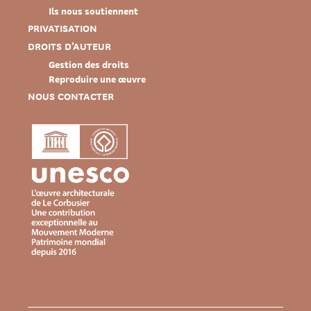
Ils nous soutiennent
PRIVATISATION
DROITS D’AUTEUR
Gestion des droits
Reproduire une œuvre
NOUS CONTACTER